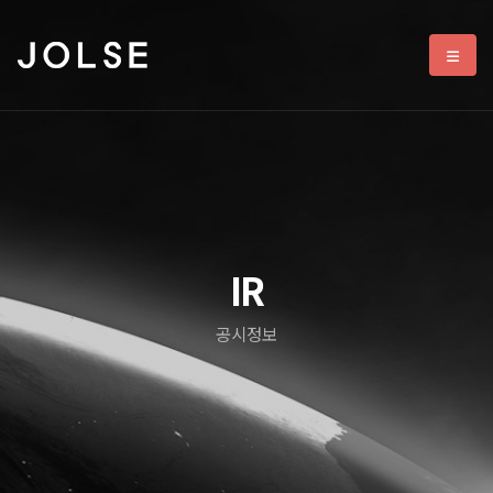
IR
공시정보